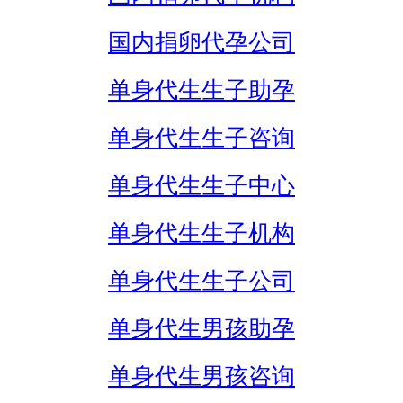
国内捐卵代孕公司
单身代生生子助孕
单身代生生子咨询
单身代生生子中心
单身代生生子机构
单身代生生子公司
单身代生男孩助孕
单身代生男孩咨询