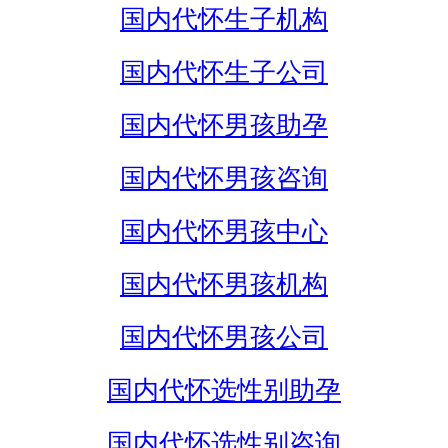
国内代怀生子机构
国内代怀生子公司
国内代怀男孩助孕
国内代怀男孩咨询
国内代怀男孩中心
国内代怀男孩机构
国内代怀男孩公司
国内代怀选性别助孕
国内代怀选性别咨询