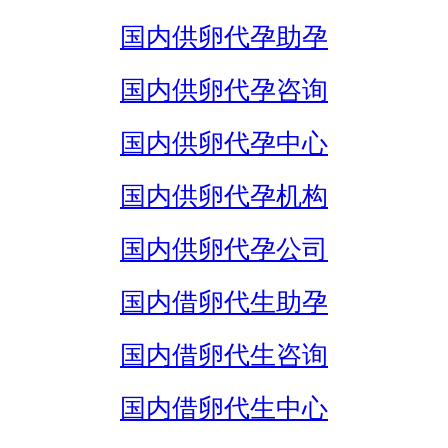
国内供卵代孕助孕
国内供卵代孕咨询
国内供卵代孕中心
国内供卵代孕机构
国内供卵代孕公司
国内借卵代生助孕
国内借卵代生咨询
国内借卵代生中心