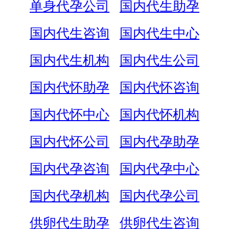
单身代孕公司
国内代生助孕
国内代生咨询
国内代生中心
国内代生机构
国内代生公司
国内代怀助孕
国内代怀咨询
国内代怀中心
国内代怀机构
国内代怀公司
国内代孕助孕
国内代孕咨询
国内代孕中心
国内代孕机构
国内代孕公司
供卵代生助孕
供卵代生咨询