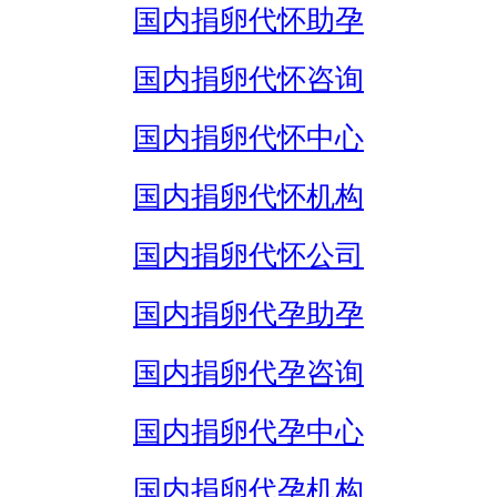
国内捐卵代怀助孕
国内捐卵代怀咨询
国内捐卵代怀中心
国内捐卵代怀机构
国内捐卵代怀公司
国内捐卵代孕助孕
国内捐卵代孕咨询
国内捐卵代孕中心
国内捐卵代孕机构