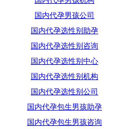
国内代孕男孩机构
国内代孕男孩公司
国内代孕选性别助孕
国内代孕选性别咨询
国内代孕选性别中心
国内代孕选性别机构
国内代孕选性别公司
国内代孕包生男孩助孕
国内代孕包生男孩咨询