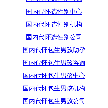
国内代怀选性别中心
国内代怀选性别机构
国内代怀选性别公司
国内代怀包生男孩助孕
国内代怀包生男孩咨询
国内代怀包生男孩中心
国内代怀包生男孩机构
国内代怀包生男孩公司