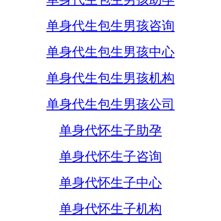
单身代生包生男孩咨询
单身代生包生男孩中心
单身代生包生男孩机构
单身代生包生男孩公司
单身代怀生子助孕
单身代怀生子咨询
单身代怀生子中心
单身代怀生子机构