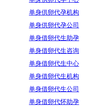
单身供卵代孕机构
单身供卵代孕公司
单身借卵代生助孕
单身借卵代生咨询
单身借卵代生中心
单身借卵代生机构
单身借卵代生公司
单身借卵代怀助孕