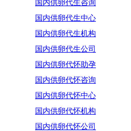
国内供卵代生咨询
国内供卵代生中心
国内供卵代生机构
国内供卵代生公司
国内供卵代怀助孕
国内供卵代怀咨询
国内供卵代怀中心
国内供卵代怀机构
国内供卵代怀公司