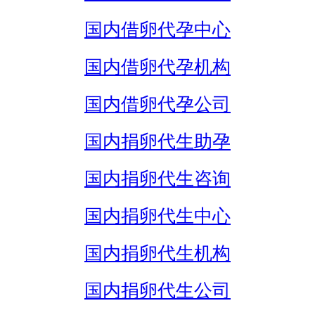
国内借卵代孕中心
国内借卵代孕机构
国内借卵代孕公司
国内捐卵代生助孕
国内捐卵代生咨询
国内捐卵代生中心
国内捐卵代生机构
国内捐卵代生公司