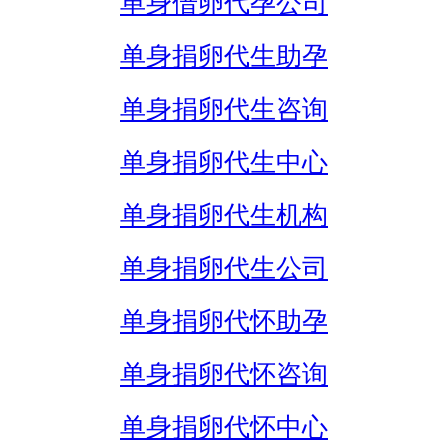
单身借卵代孕公司
单身捐卵代生助孕
单身捐卵代生咨询
单身捐卵代生中心
单身捐卵代生机构
单身捐卵代生公司
单身捐卵代怀助孕
单身捐卵代怀咨询
单身捐卵代怀中心