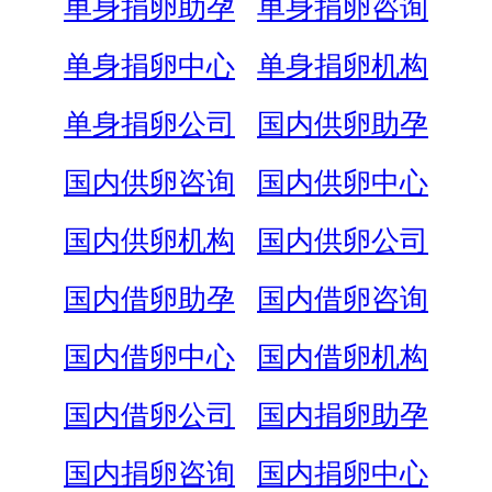
单身捐卵助孕
单身捐卵咨询
单身捐卵中心
单身捐卵机构
单身捐卵公司
国内供卵助孕
国内供卵咨询
国内供卵中心
国内供卵机构
国内供卵公司
国内借卵助孕
国内借卵咨询
国内借卵中心
国内借卵机构
国内借卵公司
国内捐卵助孕
国内捐卵咨询
国内捐卵中心