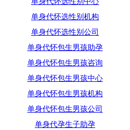
单身代怀选性别中心
单身代怀选性别机构
单身代怀选性别公司
单身代怀包生男孩助孕
单身代怀包生男孩咨询
单身代怀包生男孩中心
单身代怀包生男孩机构
单身代怀包生男孩公司
单身代孕生子助孕