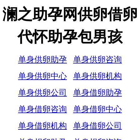
澜之助孕网供卵借卵
代怀助孕包男孩
单身供卵助孕
单身供卵咨询
单身供卵中心
单身供卵机构
单身供卵公司
单身借卵助孕
单身借卵咨询
单身借卵中心
单身借卵机构
单身借卵公司